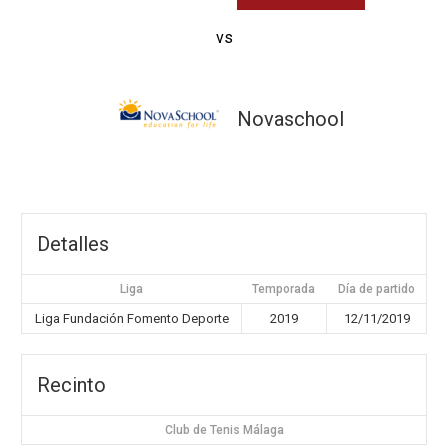
vs
Novaschool
Detalles
Liga
Temporada
Día de partido
Liga Fundación Fomento Deporte
2019
12/11/2019
Recinto
Club de Tenis Málaga