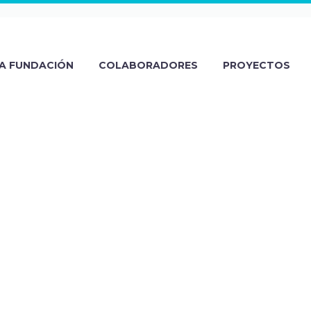
A FUNDACIÓN
COLABORADORES
PROYECTOS