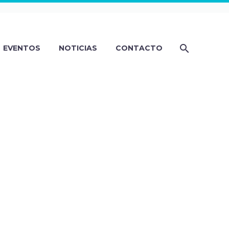
EVENTOS
NOTICIAS
CONTACTO