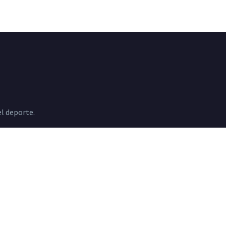
l deporte.