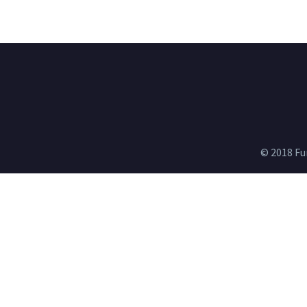
© 2018 Fu