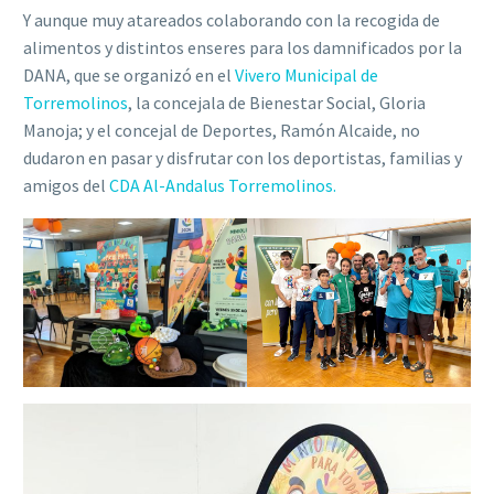
Y aunque muy atareados colaborando con la recogida de
alimentos y distintos enseres para los damnificados por la
DANA, que se organizó en el
Vivero Municipal de
Torremolinos
, la concejala de Bienestar Social, Gloria
Manoja; y el concejal de Deportes, Ramón Alcaide, no
dudaron en pasar y disfrutar con los deportistas, familias y
amigos del
CDA Al-Andalus Torremolinos.