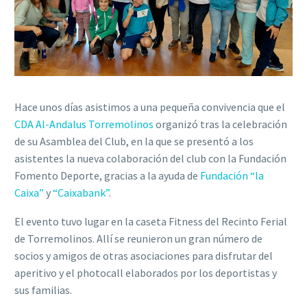
Hace unos días asistimos a una pequeña convivencia que el
CDA Al-Andalus Torremolinos
organizó tras la celebración
de su Asamblea del Club, en la que se presentó a los
asistentes la nueva colaboración del club con la Fundación
Fomento Deporte, gracias a la ayuda de
Fundación “la
Caixa”
y
“Caixabank”
.
El evento tuvo lugar en la caseta Fitness del Recinto Ferial
de Torremolinos. Allí se reunieron un gran número de
socios y amigos de otras asociaciones para disfrutar del
aperitivo y el photocall elaborados por los deportistas y
sus familias.