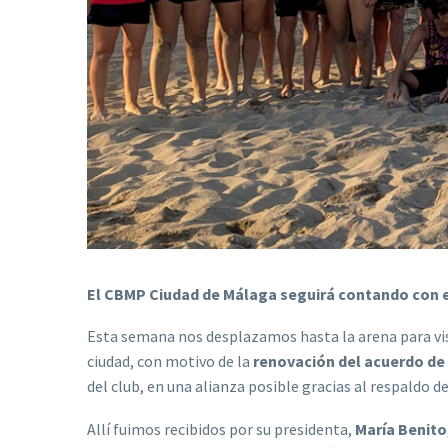
El CBMP Ciudad de Málaga seguirá contando con e
Esta semana nos desplazamos hasta la arena para vis
ciudad, con motivo de la
renovación del acuerdo de
del club, en una alianza posible gracias al respaldo d
Allí fuimos recibidos por su presidenta,
María Benito