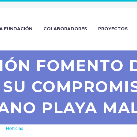
A FUNDACIÓN
COLABORADORES
PROYECTOS
IÓN FOMENTO 
 SU COMPROMIS
ANO PLAYA MA
Noticias