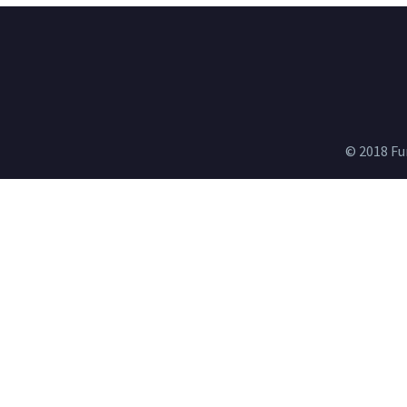
© 2018 Fu