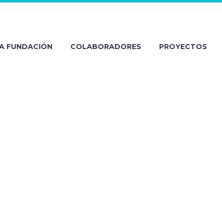
A FUNDACIÓN
COLABORADORES
PROYECTOS