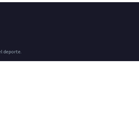
l deporte.