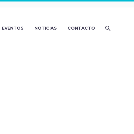
EVENTOS
NOTICIAS
CONTACTO