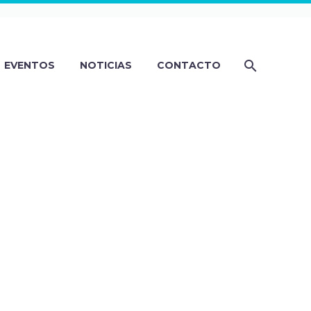
EVENTOS
NOTICIAS
CONTACTO