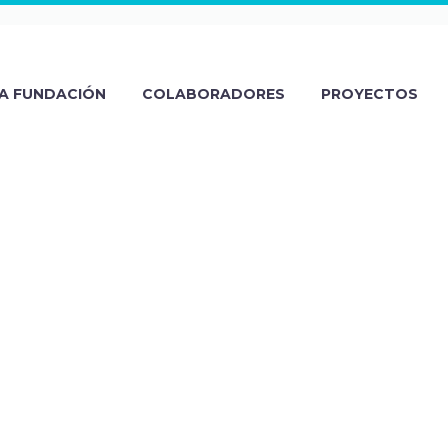
A FUNDACIÓN
COLABORADORES
PROYECTOS