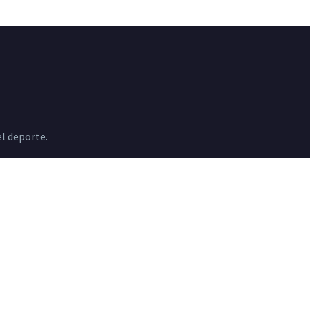
l deporte.