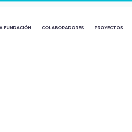
A FUNDACIÓN
COLABORADORES
PROYECTOS