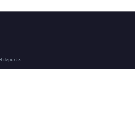
l deporte.