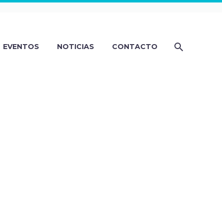
EVENTOS
NOTICIAS
CONTACTO