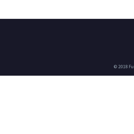
© 2018 Fu