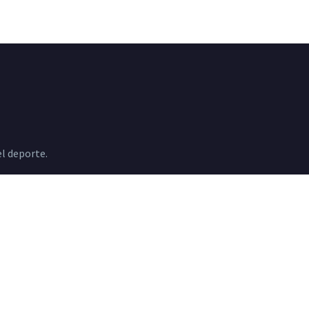
l deporte.