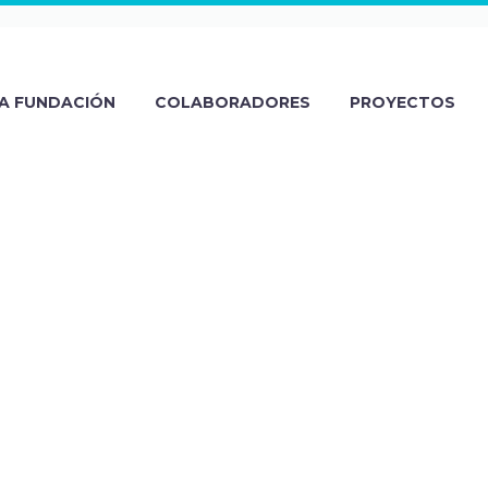
A FUNDACIÓN
COLABORADORES
PROYECTOS