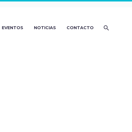
EVENTOS
NOTICIAS
CONTACTO