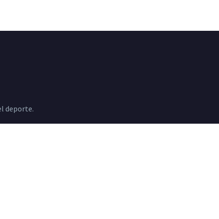
l deporte.