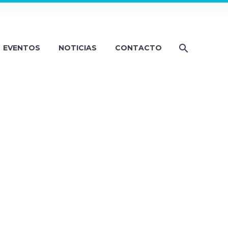
EVENTOS
NOTICIAS
CONTACTO