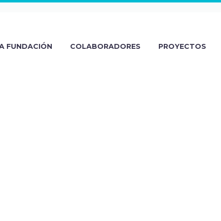
A FUNDACIÓN
COLABORADORES
PROYECTOS