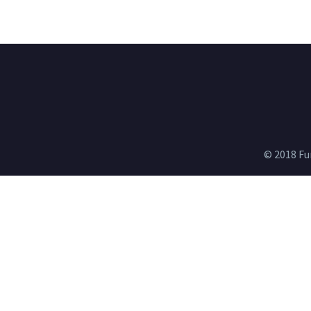
© 2018 Fu