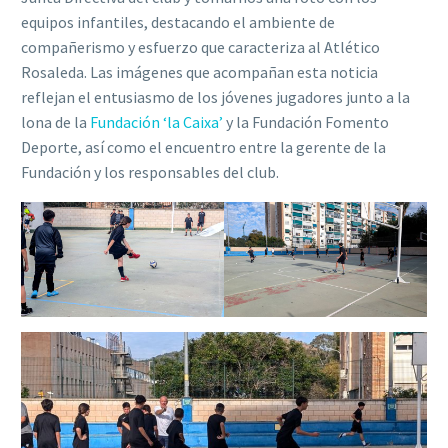
equipos infantiles, destacando el ambiente de
compañerismo y esfuerzo que caracteriza al Atlético
Rosaleda. Las imágenes que acompañan esta noticia
reflejan el entusiasmo de los jóvenes jugadores junto a la
lona de la
Fundación ‘la Caixa’
y la Fundación Fomento
Deporte, así como el encuentro entre la gerente de la
Fundación y los responsables del club.