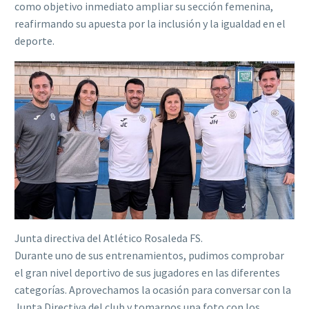
como objetivo inmediato ampliar su sección femenina,
reafirmando su apuesta por la inclusión y la igualdad en el
deporte.
Junta directiva del Atlético Rosaleda FS.
Durante uno de sus entrenamientos, pudimos comprobar
el gran nivel deportivo de sus jugadores en las diferentes
categorías. Aprovechamos la ocasión para conversar con la
Junta Directiva del club y tomarnos una foto con los