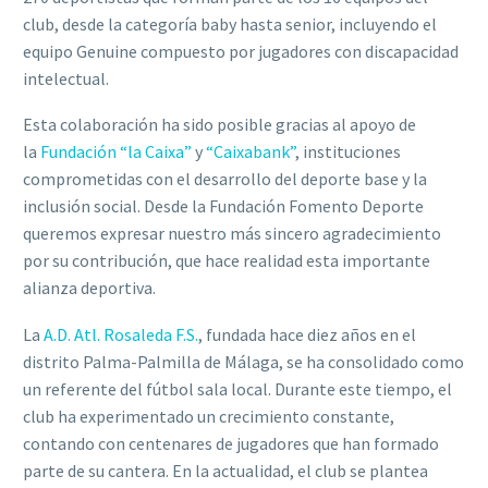
club, desde la categoría baby hasta senior, incluyendo el
equipo Genuine compuesto por jugadores con discapacidad
intelectual.
Esta colaboración ha sido posible gracias al apoyo de
la
Fundación “la Caixa”
y
“Caixabank”
, instituciones
comprometidas con el desarrollo del deporte base y la
inclusión social. Desde la Fundación Fomento Deporte
queremos expresar nuestro más sincero agradecimiento
por su contribución, que hace realidad esta importante
alianza deportiva.
La
A.D. Atl. Rosaleda F.S.
, fundada hace diez años en el
distrito Palma-Palmilla de Málaga, se ha consolidado como
un referente del fútbol sala local. Durante este tiempo, el
club ha experimentado un crecimiento constante,
contando con centenares de jugadores que han formado
parte de su cantera. En la actualidad, el club se plantea