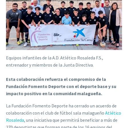
Equipos infantiles de la A.D. Atlético Rosaleda F.S.,
entrenador y miembros de la Junta Directiva.
Esta colaboración refuerza el compromiso de la
Fundación Fomento Deporte con el deporte base y su
impacto positivo en la comunidad malagueña.
La Fundación Fomento Deporte ha cerrado un acuerdo de
colaboración con el club de fútbol sala malagueño
Atlético
Rosaleda
, una iniciativa que permitirá beneficiar a más de
270 deportistas que forman parte de los 16 equipos del