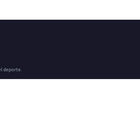
l deporte.