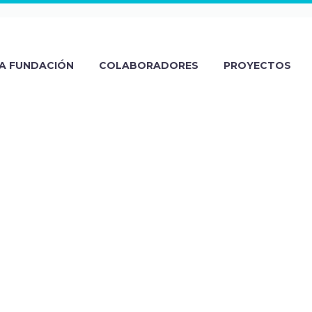
A FUNDACIÓN
COLABORADORES
PROYECTOS