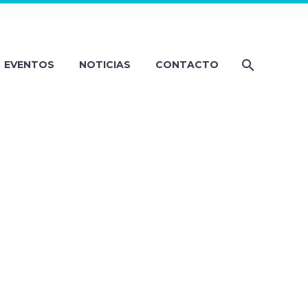
EVENTOS
NOTICIAS
CONTACTO