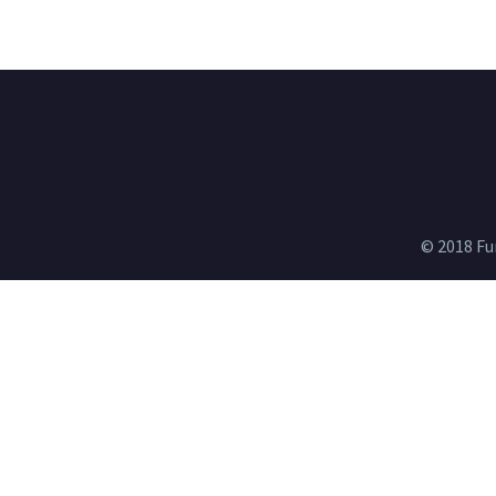
© 2018 Fu