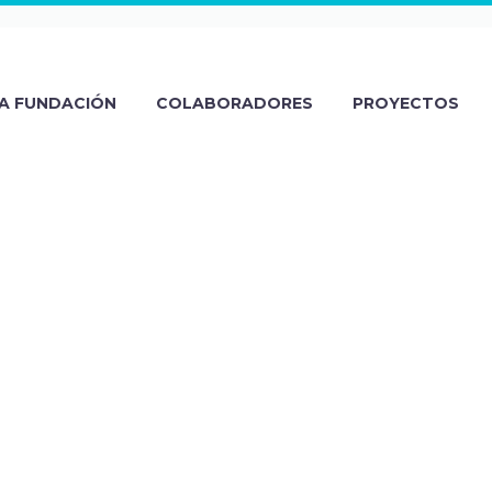
A FUNDACIÓN
COLABORADORES
PROYECTOS