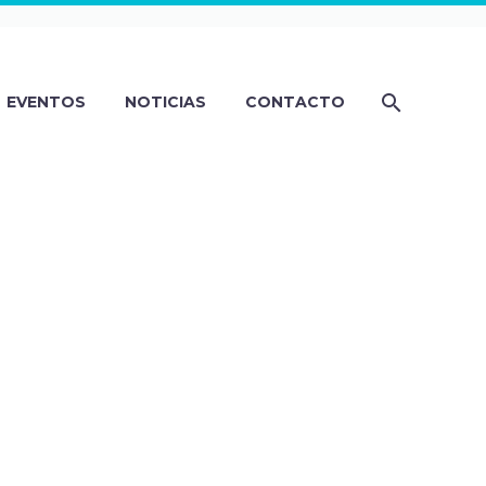
EVENTOS
NOTICIAS
CONTACTO