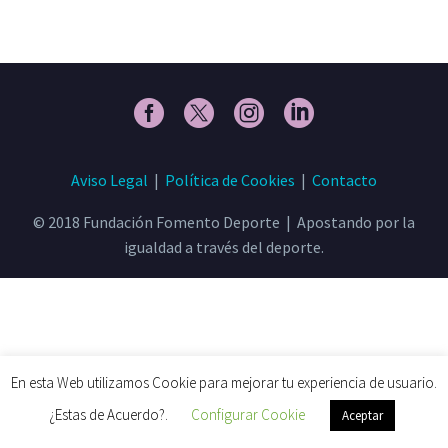
Aviso Legal
|
Política de Cookies
|
Contacto
© 2018 Fundación Fomento Deporte | Apostando por la
igualdad a través del deporte.
En esta Web utilizamos Cookie para mejorar tu experiencia de usuario.
¿Estas de Acuerdo?.
Configurar Cookie
Aceptar