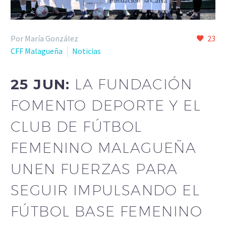
Por María González
23
CFF Malagueña
Noticias
25 JUN:
LA FUNDACIÓN
FOMENTO DEPORTE Y EL
CLUB DE FÚTBOL
FEMENINO MALAGUEÑA
UNEN FUERZAS PARA
SEGUIR IMPULSANDO EL
FÚTBOL BASE FEMENINO