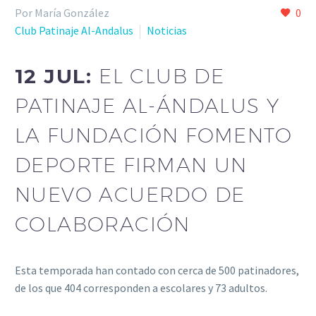
Por María González
0
Club Patinaje Al-Andalus
Noticias
12 JUL:
EL CLUB DE
PATINAJE AL-ÁNDALUS Y
LA FUNDACIÓN FOMENTO
DEPORTE FIRMAN UN
NUEVO ACUERDO DE
COLABORACIÓN
Esta temporada han contado con cerca de 500 patinadores,
de los que 404 corresponden a escolares y 73 adultos.