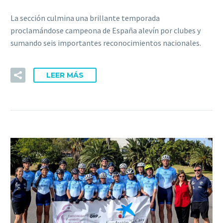
La sección culmina una brillante temporada
proclamándose campeona de España alevín por clubes y
sumando seis importantes reconocimientos nacionales.
LEER MÁS