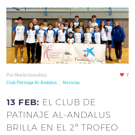
Por María González
7
Club Patinaje Al-Andalus
Noticias
13 FEB:
EL CLUB DE
PATINAJE AL-ANDALUS
BRILLA EN EL 2º TROFEO