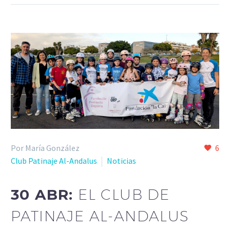
Por María González
6
Club Patinaje Al-Andalus
Noticias
30 ABR:
EL CLUB DE
PATINAJE AL-ANDALUS