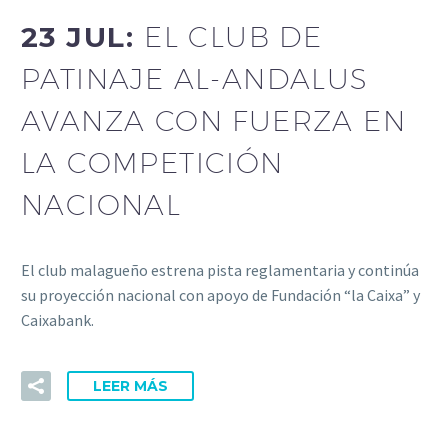
23 JUL:
EL CLUB DE
PATINAJE AL-ANDALUS
AVANZA CON FUERZA EN
LA COMPETICIÓN
NACIONAL
El club malagueño estrena pista reglamentaria y continúa
su proyección nacional con apoyo de Fundación “la Caixa” y
Caixabank.
LEER MÁS