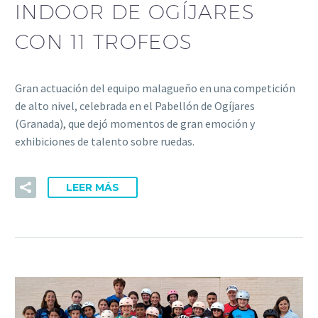
INDOOR DE OGÍJARES
CON 11 TROFEOS
Gran actuación del equipo malagueño en una competición
de alto nivel, celebrada en el Pabellón de Ogíjares
(Granada), que dejó momentos de gran emoción y
exhibiciones de talento sobre ruedas.
LEER MÁS