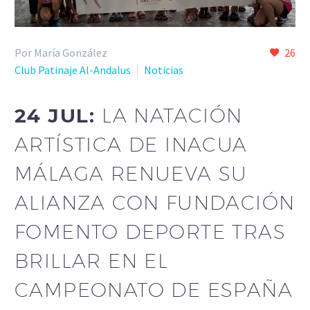
Por María González
26
Club Patinaje Al-Andalus
Noticias
24 JUL:
LA NATACIÓN
ARTÍSTICA DE INACUA
MÁLAGA RENUEVA SU
ALIANZA CON FUNDACIÓN
FOMENTO DEPORTE TRAS
BRILLAR EN EL
CAMPEONATO DE ESPAÑA