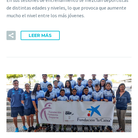
de distintas edades y niveles, lo que provoca que aumente
mucho el nivel entre los más jóvenes.
LEER MÁS