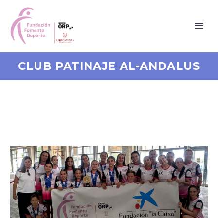
CLUB PATINAJE AL-ANDALUS