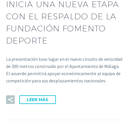
INICIA UNA NUEVA ETAPA
CON EL RESPALDO DE LA
FUNDACIÓN FOMENTO
DEPORTE
La presentación tuvo lugar en el nuevo circuito de velocidad
de 300 metros construido por el Ayuntamiento de Málaga.
El acuerdo permitirá apoyar económicamente al equipo de
competición para sus desplazamientos nacionales.
LEER MÁS