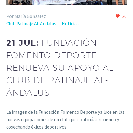
Por María González
26
Club Patinaje Al-Andalus
Noticias
21 JUL:
FUNDACIÓN
FOMENTO DEPORTE
RENUEVA SU APOYO AL
CLUB DE PATINAJE AL-
ÁNDALUS
La imagen de la Fundación Fomento Deporte ya luce en las
nuevas equipaciones de un club que continúa creciendo y
cosechando éxitos deportivos.