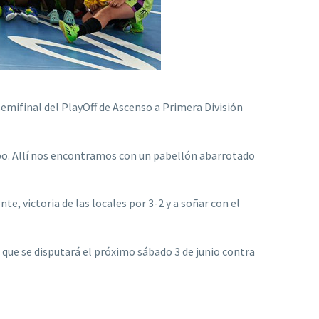
emifinal del PlayOff de Ascenso a Primera División
ipo. Allí nos encontramos con un pabellón abarrotado
, victoria de las locales por 3-2 y a soñar con el
l que se disputará el próximo sábado 3 de junio contra