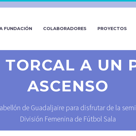
A FUNDACIÓN
COLABORADORES
PROYECTOS
O TORCAL A UN 
ASCENSO
bellón de Guadaljaire para disfrutar de la semi
División Femenina de Fútbol Sala