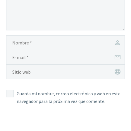
Guarda mi nombre, correo electrónico y web en este
navegador para la próxima vez que comente.