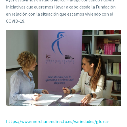
iniciativas que queremos llevar a cabo desde la Fundación
en relación con la situación que estamos viviendo con el
COVID-19.
https://www.merchanendirecto.es/variedades/gloria-