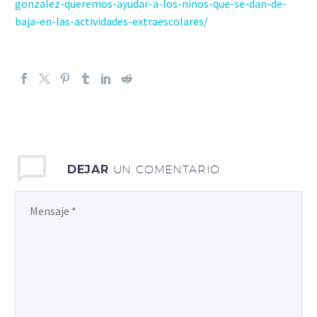
gonzalez-queremos-ayudar-a-los-ninos-que-se-dan-de-
baja-en-las-actividades-extraescolares/
DEJAR
UN COMENTARIO