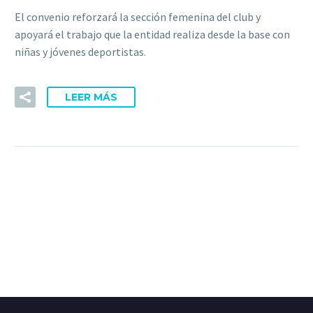
El convenio reforzará la sección femenina del club y
apoyará el trabajo que la entidad realiza desde la base con
niñas y jóvenes deportistas.
LEER MÁS