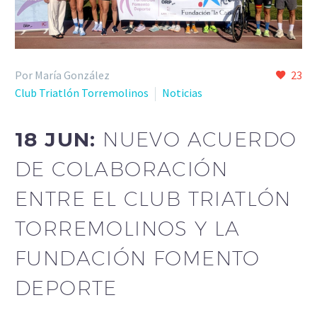
Por María González
23
Club Triatlón Torremolinos
Noticias
18 JUN:
NUEVO ACUERDO
DE COLABORACIÓN
ENTRE EL CLUB TRIATLÓN
TORREMOLINOS Y LA
FUNDACIÓN FOMENTO
DEPORTE