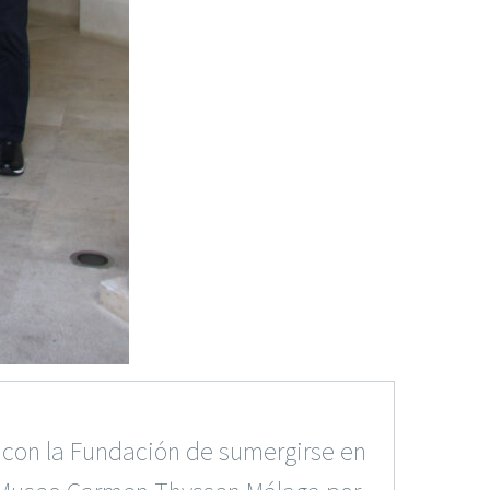
s con la Fundación de sumergirse en