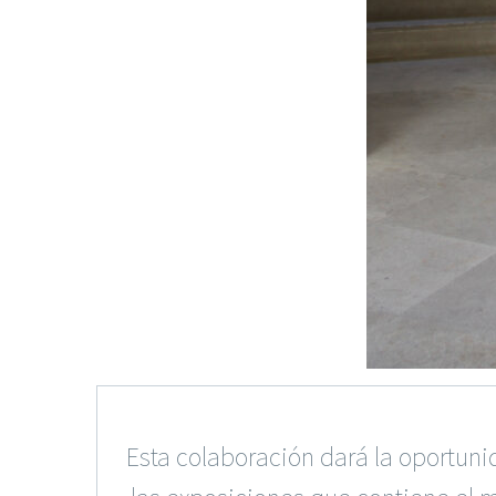
Esta colaboración dará la oportuni