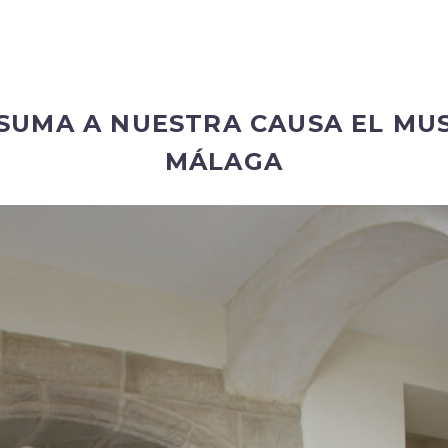
 SUMA A NUESTRA CAUSA EL M
MÁLAGA