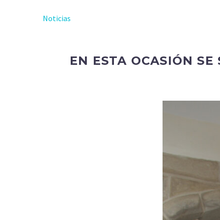
Noticias
EN ESTA OCASIÓN SE