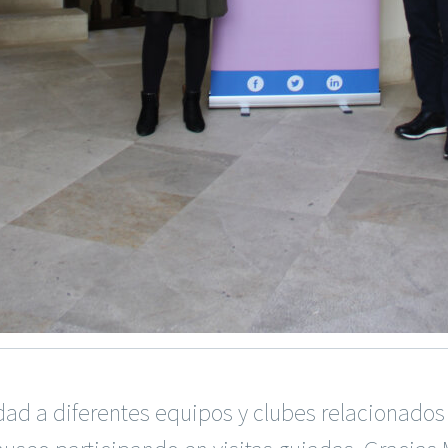
dad a diferentes equipos y clubes relacionado