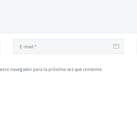
 este navegador para la próxima vez que comente.