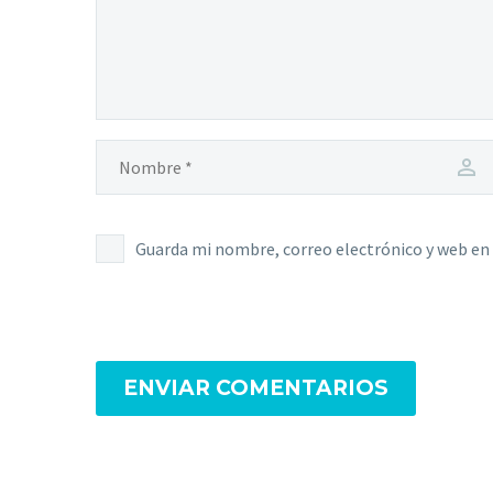
Guarda mi nombre, correo electrónico y web en
ENVIAR COMENTARIOS