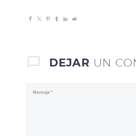
DEJAR
UN CO