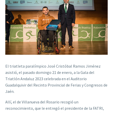
El triatleta paralímpico José Cristóbal Ramos Jiménez
asistió, el pasado domingo 21 de enero, a la Gala del
Triatlón Andaluz 2023 celebrada en el Auditorio
Guadalquivir del Recinto Provincial de Ferias y Congresos de
Jaén.
Allí, el de Villanueva del Rosario recogió un
reconocimiento, que le entregó el presidente de la FATRI,