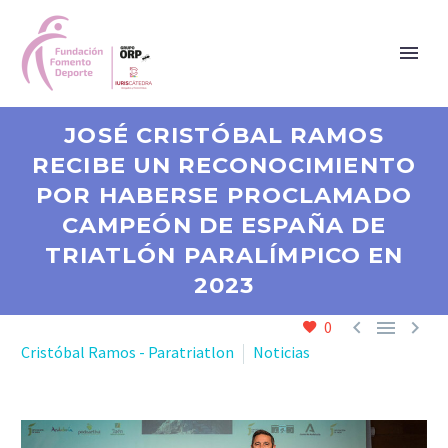
JOSÉ CRISTÓBAL RAMOS
RECIBE UN RECONOCIMIENTO
POR HABERSE PROCLAMADO
CAMPEÓN DE ESPAÑA DE
TRIATLÓN PARALÍMPICO EN
2023



0
Cristóbal Ramos - Paratriatlon
Noticias