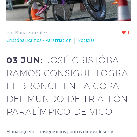
Por María González
0
Cristóbal Ramos - Paratriatlon
Noticias
03 JUN:
JOSÉ CRISTÓBAL
RAMOS CONSIGUE LOGRA
EL BRONCE EN LA COPA
DEL MUNDO DE TRIATLÓN
PARALÍMPICO DE VIGO
El malagueño consigue unos puntos muy valiosos y