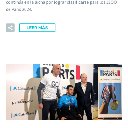
continúa en la lucha por lograr clasificarse para los JJOO
de París 2024.
LEER MÁS