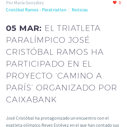
Por María González
0
Cristóbal Ramos - Paratriatlon
Noticias
05 MAR:
EL TRIATLETA
PARALÍMPICO JOSÉ
CRISTÓBAL RAMOS HA
PARTICIPADO EN EL
PROYECTO ‘CAMINO A
PARÍS’ ORGANIZADO POR
CAIXABANK
José Cristóbal ha protagonizado un encuentro con el
exatleta olímpico Reyes Estévez en el que han contado sus