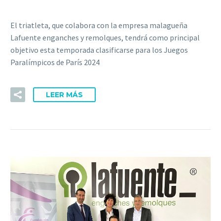
El triatleta, que colabora con la empresa malagueña
Lafuente enganches y remolques, tendrá como principal
objetivo esta temporada clasificarse para los Juegos
Paralímpicos de París 2024
LEER MÁS