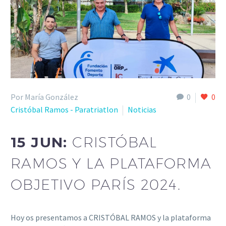
Por María González
0
0
Cristóbal Ramos - Paratriatlon
Noticias
15 JUN:
CRISTÓBAL
RAMOS Y LA PLATAFORMA
OBJETIVO PARÍS 2024.
Hoy os presentamos a CRISTÓBAL RAMOS y la plataforma