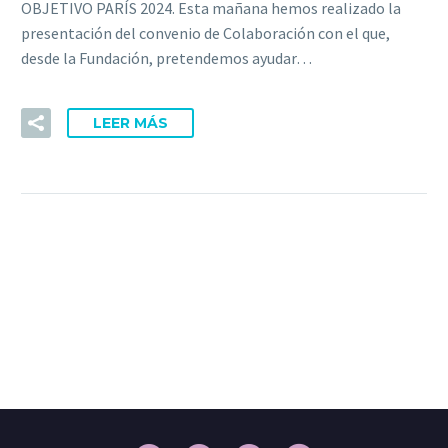
OBJETIVO PARÍS 2024. Esta mañana hemos realizado la
presentación del convenio de Colaboración con el que,
desde la Fundación, pretendemos ayudar…
LEER MÁS