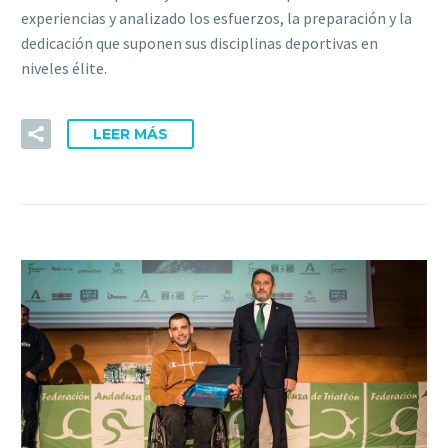
experiencias y analizado los esfuerzos, la preparación y la
dedicación que suponen sus disciplinas deportivas en
niveles élite.
LEER MÁS