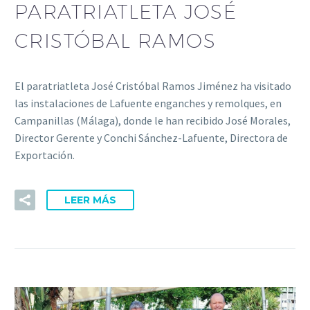
PARATRIATLETA JOSÉ
CRISTÓBAL RAMOS
El paratriatleta José Cristóbal Ramos Jiménez ha visitado
las instalaciones de Lafuente enganches y remolques, en
Campanillas (Málaga), donde le han recibido José Morales,
Director Gerente y Conchi Sánchez-Lafuente, Directora de
Exportación.
LEER MÁS