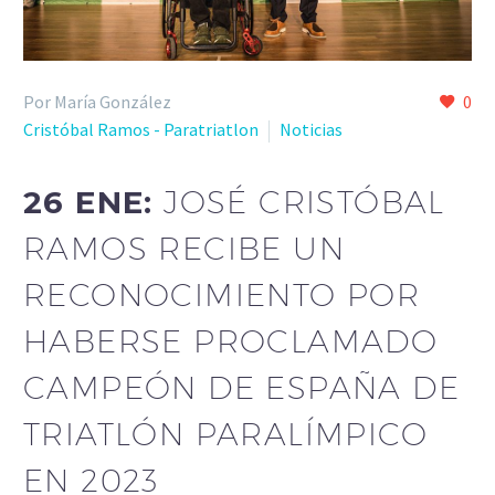
Por María González
0
Cristóbal Ramos - Paratriatlon
Noticias
26 ENE:
JOSÉ CRISTÓBAL
RAMOS RECIBE UN
RECONOCIMIENTO POR
HABERSE PROCLAMADO
CAMPEÓN DE ESPAÑA DE
TRIATLÓN PARALÍMPICO
EN 2023