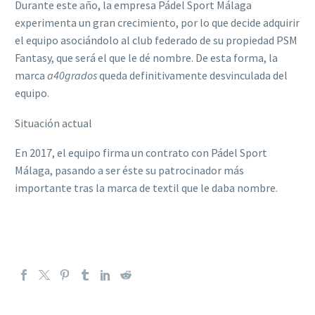
Durante este año, la empresa Pádel Sport Málaga
experimenta un gran crecimiento, por lo que decide adquirir
el equipo asociándolo al club federado de su propiedad PSM
Fantasy, que será el que le dé nombre. De esta forma, la
marca
a40grados
queda definitivamente desvinculada del
equipo.
Situación actual
En 2017, el equipo firma un contrato con Pádel Sport
Málaga, pasando a ser éste su patrocinador más
importante tras la marca de textil que le daba nombre.