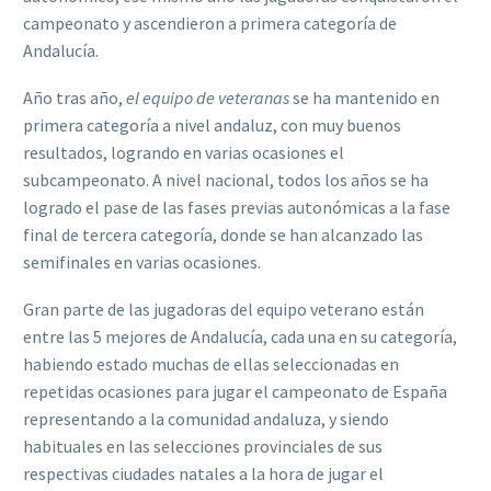
campeonato y ascendieron a primera categoría de
Andalucía.
Año tras año,
el equipo de veteranas
se ha mantenido en
primera categoría a nivel andaluz, con muy buenos
resultados, logrando en varias ocasiones el
subcampeonato. A nivel nacional, todos los años se ha
logrado el pase de las fases previas autonómicas a la fase
final de tercera categoría, donde se han alcanzado las
semifinales en varias ocasiones.
Gran parte de las jugadoras del equipo veterano están
entre las 5 mejores de Andalucía, cada una en su categoría,
habiendo estado muchas de ellas seleccionadas en
repetidas ocasiones para jugar el campeonato de España
representando a la comunidad andaluza, y siendo
habituales en las selecciones provinciales de sus
respectivas ciudades natales a la hora de jugar el