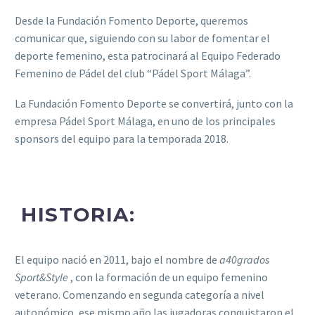
Desde la Fundación Fomento Deporte, queremos
comunicar que, siguiendo con su labor de fomentar el
deporte femenino, esta patrocinará al Equipo Federado
Femenino de Pádel del club “Pádel Sport Málaga”.
La Fundación Fomento Deporte se convertirá, junto con la
empresa Pádel Sport Málaga, en uno de los principales
sponsors del equipo para la temporada 2018.
HISTORIA:
El equipo nació en 2011, bajo el nombre de
a40grados
Sport&Style
, con la formación de un equipo femenino
veterano. Comenzando en segunda categoría a nivel
autonómico, ese mismo año las jugadoras conquistaron el