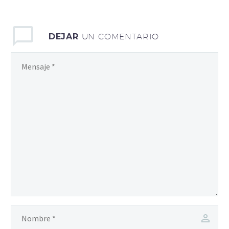
DEJAR
UN COMENTARIO