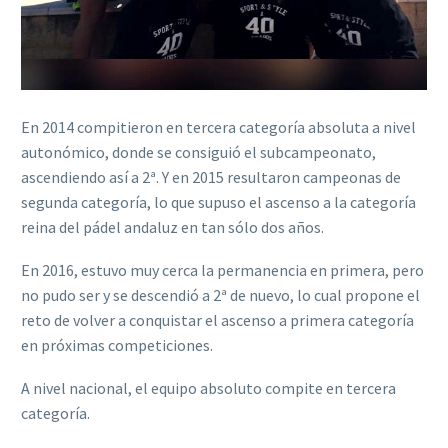
En 2014 compitieron en tercera categoría absoluta a nivel
autonómico, donde se consiguió el subcampeonato,
ascendiendo así a 2ª. Y en 2015 resultaron campeonas de
segunda categoría, lo que supuso el ascenso a la categoría
reina del pádel andaluz en tan sólo dos años.
En 2016, estuvo muy cerca la permanencia en primera, pero
no pudo ser y se descendió a 2ª de nuevo, lo cual propone el
reto de volver a conquistar el ascenso a primera categoría
en próximas competiciones.
A nivel nacional, el equipo absoluto compite en tercera
categoría.