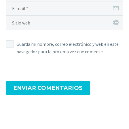
Guarda mi nombre, correo electrónico y web en este
navegador para la próxima vez que comente.
ENVIAR COMENTARIOS